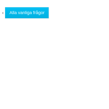
‹
Alla vanliga frågor