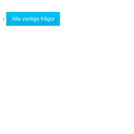
‹
Alla vanliga frågor